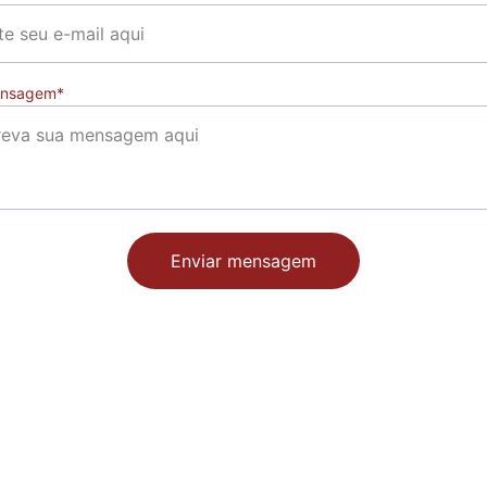
ensagem*
Enviar mensagem