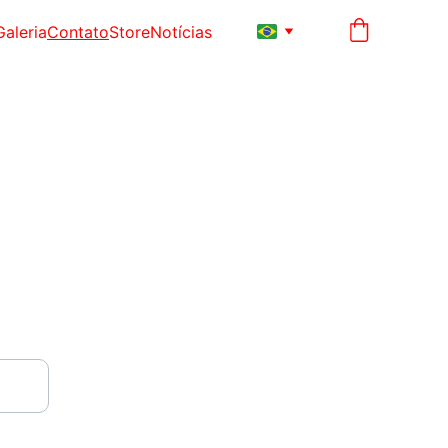
Galeria
Contato
Store
Notícias